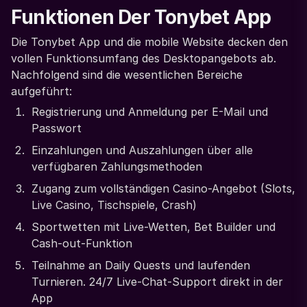
Funktionen Der Tonybet App
Die Tonybet App und die mobile Website decken den
vollen Funktionsumfang des Desktopangebots ab.
Nachfolgend sind die wesentlichen Bereiche
aufgeführt:
Registrierung und Anmeldung per E-Mail und
Passwort
Einzahlungen und Auszahlungen über alle
verfügbaren Zahlungsmethoden
Zugang zum vollständigen Casino-Angebot (Slots,
Live Casino, Tischspiele, Crash)
Sportwetten mit Live-Wetten, Bet Builder und
Cash-out-Funktion
Teilnahme an Daily Quests und laufenden
Turnieren. 24/7 Live-Chat-Support direkt in der
App