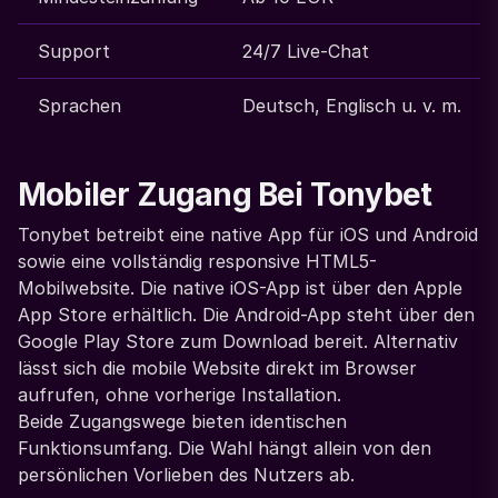
Support
24/7 Live-Chat
Sprachen
Deutsch, Englisch u. v. m.
Mobiler Zugang Bei Tonybet
Tonybet betreibt eine native App für iOS und Android
sowie eine vollständig responsive HTML5-
Mobilwebsite. Die native iOS-App ist über den Apple
App Store erhältlich. Die Android-App steht über den
Google Play Store zum Download bereit. Alternativ
lässt sich die mobile Website direkt im Browser
aufrufen, ohne vorherige Installation.
Beide Zugangswege bieten identischen
Funktionsumfang. Die Wahl hängt allein von den
persönlichen Vorlieben des Nutzers ab.