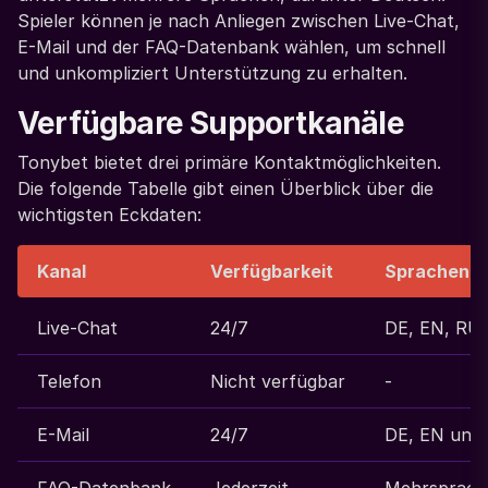
Spieler können je nach Anliegen zwischen Live-Chat,
E-Mail und der FAQ-Datenbank wählen, um schnell
und unkompliziert Unterstützung zu erhalten.
Verfügbare Supportkanäle
Tonybet bietet drei primäre Kontaktmöglichkeiten.
Die folgende Tabelle gibt einen Überblick über die
wichtigsten Eckdaten:
Kanal
Verfügbarkeit
Sprachen
Live-Chat
24/7
DE, EN, RU, 
Telefon
Nicht verfügbar
-
E-Mail
24/7
DE, EN und 