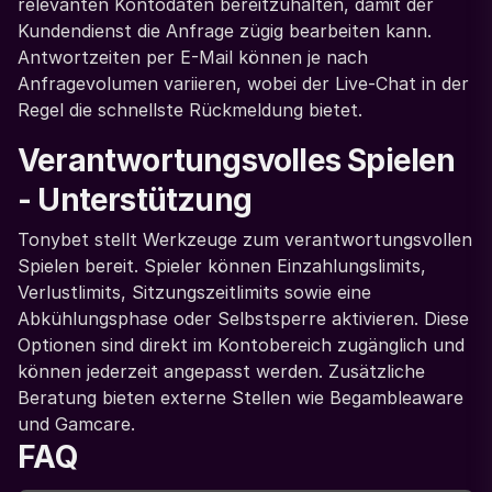
relevanten Kontodaten bereitzuhalten, damit der
Kundendienst die Anfrage zügig bearbeiten kann.
Antwortzeiten per E-Mail können je nach
Anfragevolumen variieren, wobei der Live-Chat in der
Regel die schnellste Rückmeldung bietet.
Verantwortungsvolles Spielen
- Unterstützung
Tonybet stellt Werkzeuge zum verantwortungsvollen
Spielen bereit. Spieler können Einzahlungslimits,
Verlustlimits, Sitzungszeitlimits sowie eine
Abkühlungsphase oder Selbstsperre aktivieren. Diese
Optionen sind direkt im Kontobereich zugänglich und
können jederzeit angepasst werden. Zusätzliche
Beratung bieten externe Stellen wie Begambleaware
und Gamcare.
FAQ