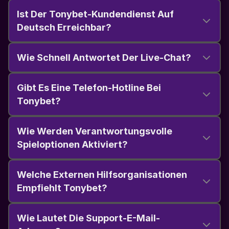
Ist Der Tonybet-Kundendienst Auf
Deutsch Erreichbar?
Wie Schnell Antwortet Der Live-Chat?
Gibt Es Eine Telefon-Hotline Bei
Tonybet?
Wie Werden Verantwortungsvolle
Spieloptionen Aktiviert?
Welche Externen Hilfsorganisationen
Empfiehlt Tonybet?
Wie Lautet Die Support-E-Mail-